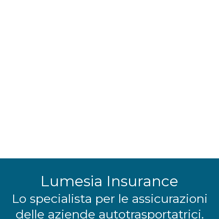
Lumesia Insurance
Lo specialista per le assicurazioni
delle aziende autotrasportatrici.