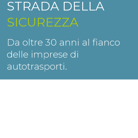
STRADA DELLA
SICUREZZA
Da oltre 30 anni al fianco
delle imprese di
autotrasporti.