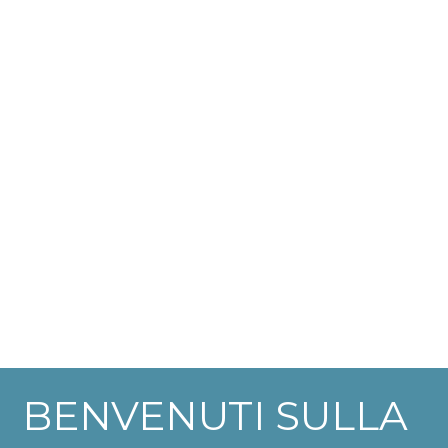
BENVENUTI SULLA