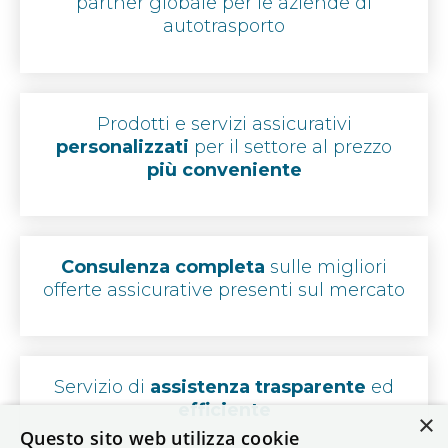
partner globale per le aziende di
autotrasporto
Prodotti e servizi assicurativi
personalizzati
per il settore al prezzo
più conveniente
Consulenza completa
sulle migliori
offerte assicurative presenti sul mercato
Servizio di
assistenza trasparente
ed
efficiente
×
Questo sito web utilizza cookie